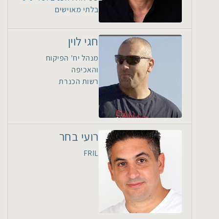
בלתי מאוישים
חגי לוין
מנהל יח' הפיקוח
והאכיפה
רשות הכנרת
רועי בחר
FRIL