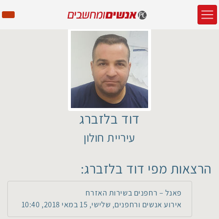
דוד בלזברג
עיריית חולון
הרצאות מפי דוד בלזברג:
פאנל – רחפנים בשירות האזרח
אירוע אנשים ורחפנים, שלישי, 15 במאי 2018, 10:40