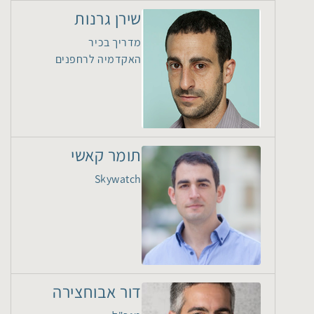
שירן גרנות
מדריך בכיר
האקדמיה לרחפנים
תומר קאשי
Skywatch
דור אבוחצירה