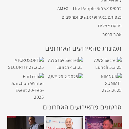
כרטיס אשראי AMEX - The People
נצפיתם באירועי אנשים ומחשבים
פרסם אצלינו
אתר הנמר
תמונות מהאירועים האחרונים
סרטונים מהאירועים האחרונים