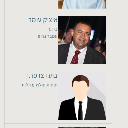
איציק עומר
CTO
עמבר גרופ
בועז צרפתי
יחידת חילוץ מגילות