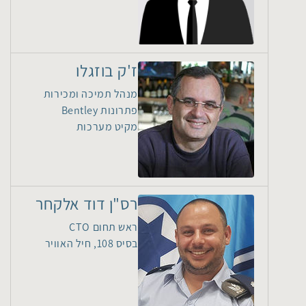
ז'ק בוזגלו
מנהל תמיכה ומכירות
פתרונות Bentley
מקיט מערכות
רס"ן דוד אלקחר
ראש תחום CTO
בסיס 108, חיל האוויר