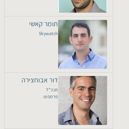
תומר קאשי
Skywatch
דור אבוחצירה
מנכ"ל
פרספטו