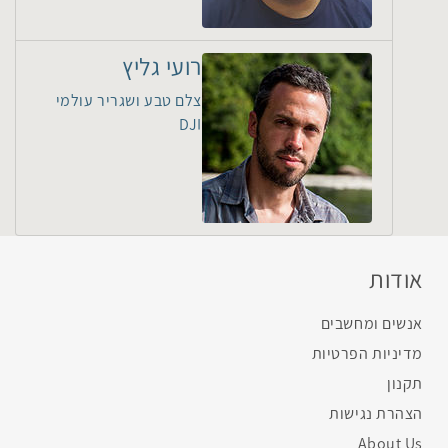
רועי גליץ
צלם טבע ושגריר עולמי
DJI
אודות
אנשים ומחשבים
מדיניות הפרטיות
תקנון
הצהרת נגישות
About Us