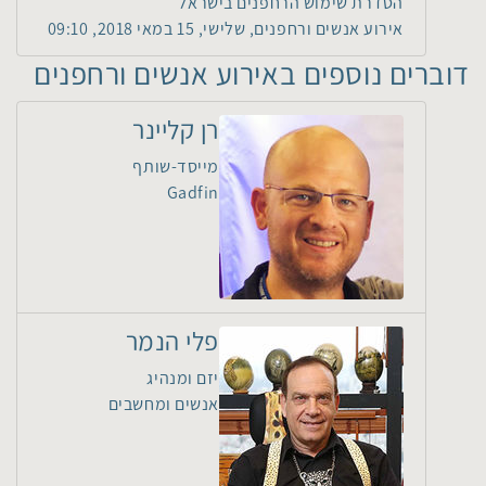
הסדרת שימוש הרחפנים בישראל
אירוע אנשים ורחפנים, שלישי, 15 במאי 2018, 09:10
דוברים נוספים באירוע אנשים ורחפנים
רן קליינר
מייסד-שותף
Gadfin
פלי הנמר
יזם ומנהיג
אנשים ומחשבים