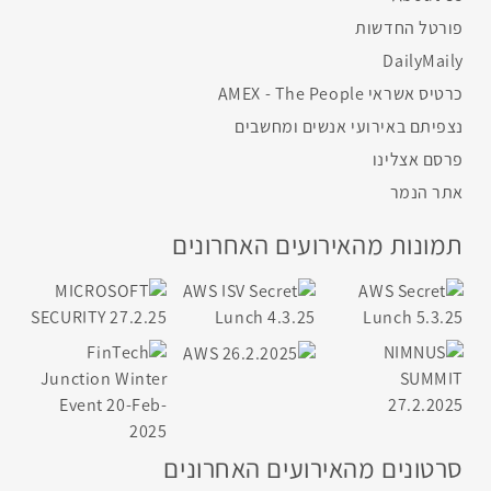
פורטל החדשות
DailyMaily
כרטיס אשראי AMEX - The People
נצפיתם באירועי אנשים ומחשבים
פרסם אצלינו
אתר הנמר
תמונות מהאירועים האחרונים
סרטונים מהאירועים האחרונים