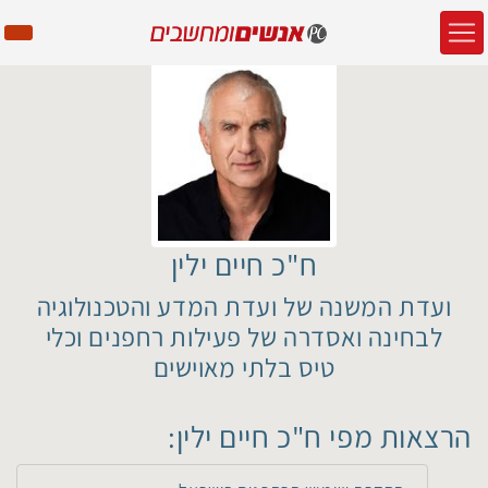
ח"כ חיים ילין
ועדת המשנה של ועדת המדע והטכנולוגיה
לבחינה ואסדרה של פעילות רחפנים וכלי
טיס בלתי מאוישים
הרצאות מפי ח"כ חיים ילין: