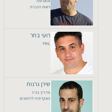
והאכיפה
רשות הכנרת
רועי בחר
FRIL
שירן גרנות
מדריך בכיר
האקדמיה לרחפנים