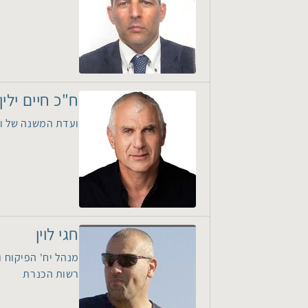
ח"כ חיים ילין
ועדת המשנה של וע
חגי לוין
מנהל יח' הפיקוח 
רשות הכנרת