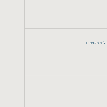
לתי מאוישים