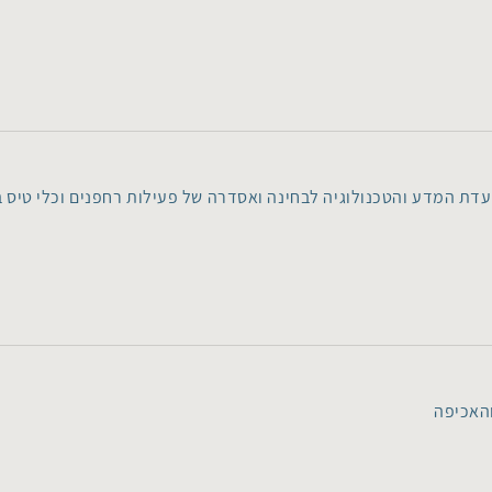
דת המדע והטכנולוגיה לבחינה ואסדרה של פעילות רחפנים וכלי טיס ב
והאכיפה