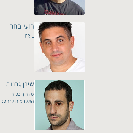
רועי בחר
FRIL
שירן גרנות
מדריך בכיר
האקדמיה לרחפני