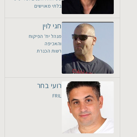
בלתי מאוישים
חגי לוין
מנהל יח' הפיקוח
והאכיפה
רשות הכנרת
רועי בחר
FRIL