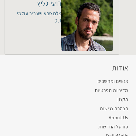
רועי גליץ
צלם טבע ושגריר עולמי
DJI
אודות
אנשים ומחשבים
מדיניות הפרטיות
תקנון
הצהרת נגישות
About Us
פורטל החדשות
DailyMaily