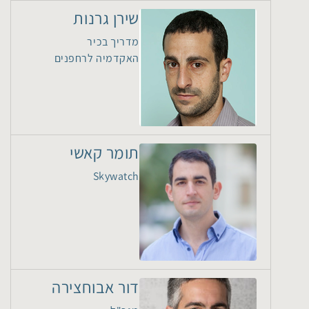
שירן גרנות
מדריך בכיר
האקדמיה לרחפנים
תומר קאשי
Skywatch
דור אבוחצירה