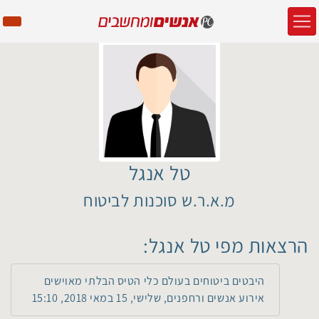
טל אנגל
מ.א.ר.ש סוכנות לביטוח
הרצאות מפי טל אנגל:
היבטים ביטוחים בעולם כלי הטיס הבלתי מאוישים
אירוע אנשים ורחפנים, שלישי, 15 במאי 2018, 15:10