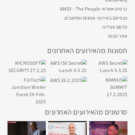
כרטיס אשראי AMEX - The People
נצפיתם באירועי אנשים ומחשבים
פרסם אצלינו
אתר הנמר
תמונות מהאירועים האחרונים
סרטונים מהאירועים האחרונים