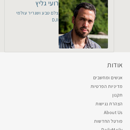
רועי גליץ
צלם טבע ושגריר עולמי
DJI
אודות
אנשים ומחשבים
מדיניות הפרטיות
תקנון
הצהרת נגישות
About Us
פורטל החדשות
DailyMaily