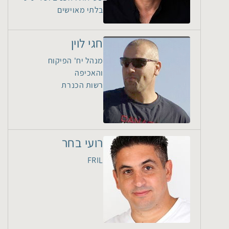
בלתי מאוישים
חגי לוין
מנהל יח' הפיקוח
והאכיפה
רשות הכנרת
רועי בחר
FRIL