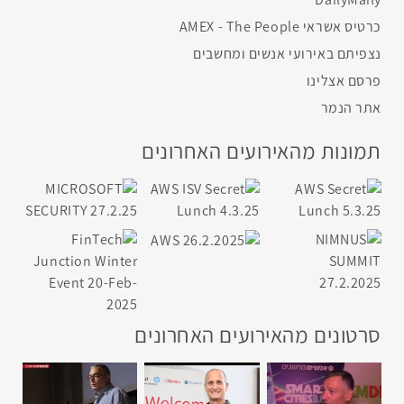
כרטיס אשראי AMEX - The People
נצפיתם באירועי אנשים ומחשבים
פרסם אצלינו
אתר הנמר
תמונות מהאירועים האחרונים
סרטונים מהאירועים האחרונים