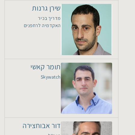
שירן גרנות
מדריך בכיר
האקדמיה לרחפנים
תומר קאשי
Skywatch
דור אבוחצירה